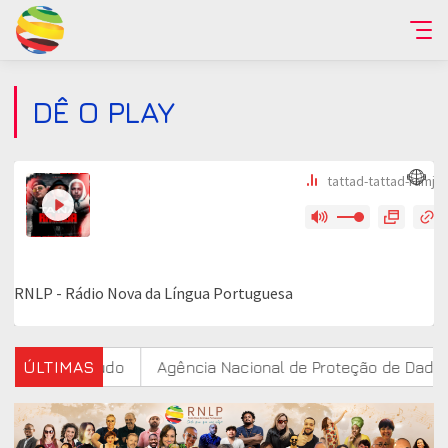
DÊ O PLAY
, aponta estudo
ÚLTIMAS
Agência Nacional de Proteção de Dados 