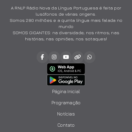
A RNLP Rádio Nova da Língua Portuguesa é feita por
lusófonos de várias origens.
Somos 280 milhões e a quinta língua mais falada no
mundo
SOMOS GIGANTES: na diversidade; nos ritmos; nas
histórias; nas opiniões; nos sotaques!
Página Inicial
Programação
Notícias
Contato