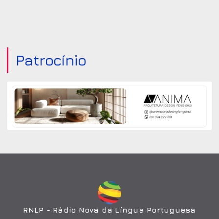
Patrocínio
RNLP - Rádio Nova da Língua Portuguesa