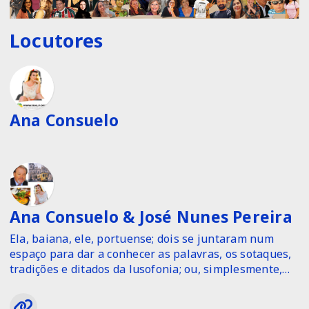
Locutores
Ana Consuelo
Ana Consuelo & José Nunes Pereira
Ela, baiana, ele, portuense; dois se juntaram num
espaço para dar a conhecer as palavras, os sotaques,
tradições e ditados da lusofonia; ou, simplesmente,
alimentar a sua curiosidade.