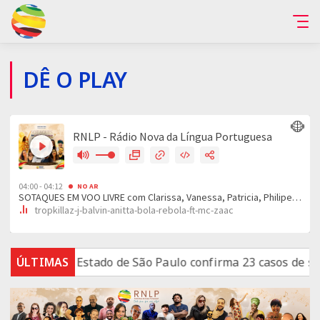
DÊ O PLAY
scord
ÚLTIMAS
Estado de São Paulo confirma 23 casos de saramp