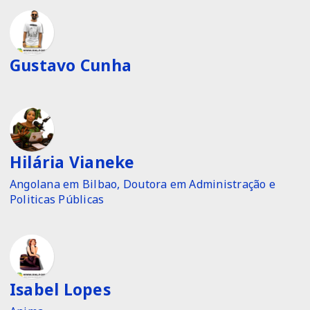
Gustavo Cunha
Hilária Vianeke
Angolana em Bilbao, Doutora em Administração e
Politicas Públicas
Isabel Lopes