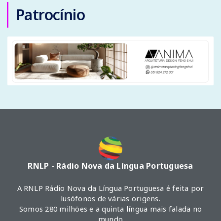
Patrocínio
RNLP - Rádio Nova da Língua Portuguesa
A RNLP Rádio Nova da Língua Portuguesa é feita por
lusófonos de várias origens.
Somos 280 milhões e a quinta língua mais falada no
mundo