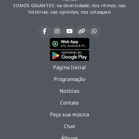
SOMOS GIGANTES: na diversidade; nos ritmos; nas
histórias; nas opiniões; nos sotaques!
Página Inicial
Programação
Notícias
Contato
Peça sua música
Chat
Álbuns