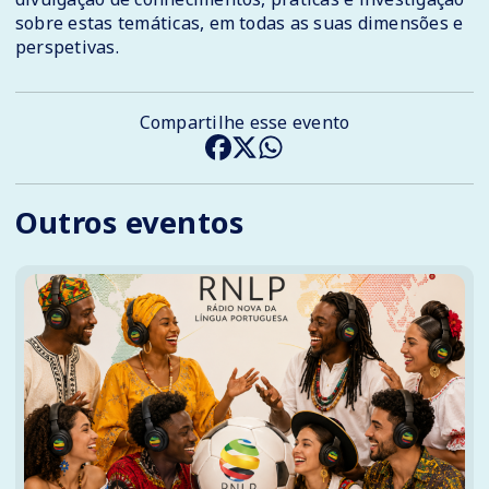
sobre estas temáticas, em todas as suas dimensões e
perspetivas.
Compartilhe esse evento
Outros eventos