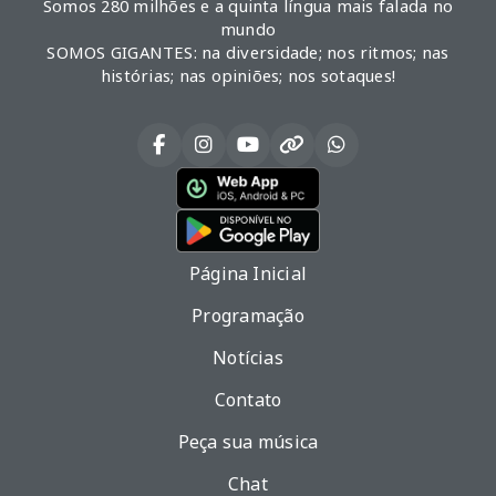
Somos 280 milhões e a quinta língua mais falada no
mundo
SOMOS GIGANTES: na diversidade; nos ritmos; nas
histórias; nas opiniões; nos sotaques!
Página Inicial
Programação
Notícias
Contato
Peça sua música
Chat