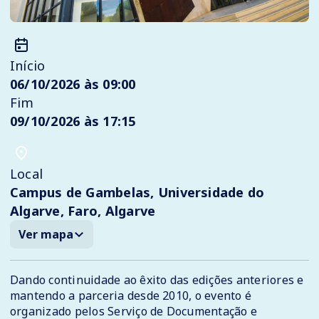
Início
06/10/2026 às 09:00
Fim
09/10/2026 às 17:15
Local
Campus de Gambelas, Universidade do
Algarve, Faro, Algarve
Ver mapa
Dando continuidade ao êxito das edições anteriores e
mantendo a parceria desde 2010, o evento é
organizado pelos Serviço de Documentação e