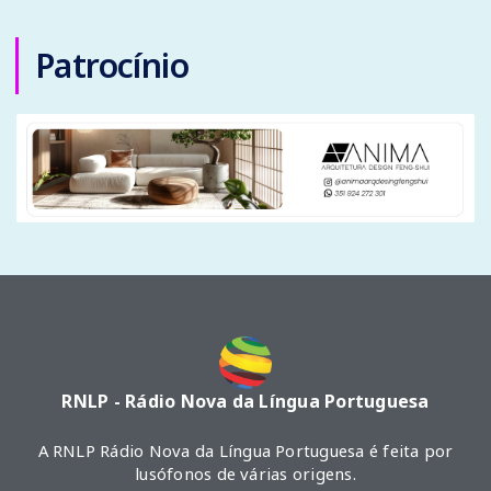
Patrocínio
RNLP - Rádio Nova da Língua Portuguesa
A RNLP Rádio Nova da Língua Portuguesa é feita por
lusófonos de várias origens.