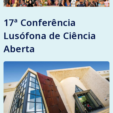
17ª Conferência
Lusófona de Ciência
Aberta