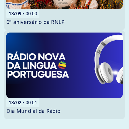
13/09
00:00
6º aniversário da RNLP
13/02
00:01
Dia Mundial da Rádio