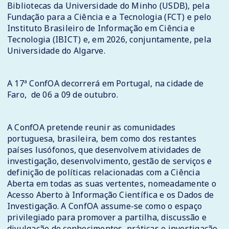
Bibliotecas da Universidade do Minho (USDB), pela
Fundação para a Ciência e a Tecnologia (FCT) e pelo
Instituto Brasileiro de Informação em Ciência e
Tecnologia (IBICT) e, em 2026, conjuntamente, pela
Universidade do Algarve.
A 17ª ConfOA decorrerá em Portugal, na cidade de
Faro, de 06 a 09 de outubro.
A ConfOA pretende reunir as comunidades
portuguesa, brasileira, bem como dos restantes
países lusófonos, que desenvolvem atividades de
investigação, desenvolvimento, gestão de serviços e
definição de políticas relacionadas com a Ciência
Aberta em todas as suas vertentes, nomeadamente o
Acesso Aberto à Informação Científica e os Dados de
Investigação. A ConfOA assume-se como o espaço
privilegiado para promover a partilha, discussão e
divulgação de conhecimentos, práticas e investigação