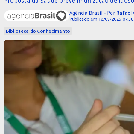
Proposta da Saúde prevê imunização de idosos
Agência Brasil - Por
Rafael
Publicado em 18/09/2025 07:58
Biblioteca do Conhecimento