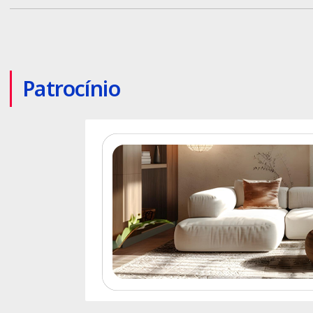
Patrocínio