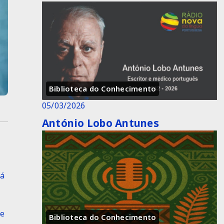
Biblioteca do Conhecimento
05/03/2026
António Lobo Antunes
já
de
Biblioteca do Conhecimento