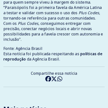
para quem sempre viveu à margem do sistema.
“Paraisópolis foi a primeira favela da América Latina
a testar e validar com sucesso o uso dos
Plus Codes
,
tornando-se referência para outras comunidades.
Com os
Plus Codes
, conseguimos entregar com
precisão, conectar negócios locais e abrir novas
possibilidades para a favela crescer com autonomia e
inclusão".
Fonte: Agência Brasil
Esta notícia foi publicada respeitando as
políticas de
reprodução
da Agência Brasil.
Compartilhe essa notícia