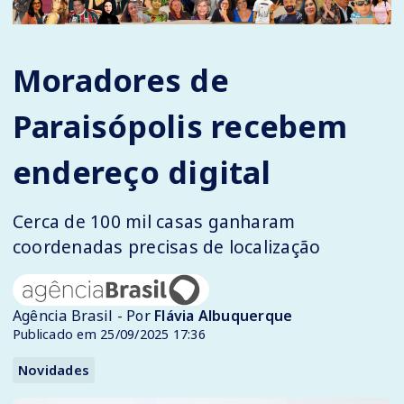
Moradores de
Paraisópolis recebem
endereço digital
Cerca de 100 mil casas ganharam
coordenadas precisas de localização
Agência Brasil - Por
Flávia Albuquerque
Publicado em 25/09/2025 17:36
Novidades