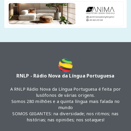
RNLP - Rádio Nova da Língua Portuguesa
A RNLP Rádio Nova da Língua Portuguesa é feita por
lusófonos de várias origens.
Somos 280 milhões e a quinta língua mais falada no
mundo
SOMOS GIGANTES: na diversidade; nos ritmos; nas
histórias; nas opiniões; nos sotaques!