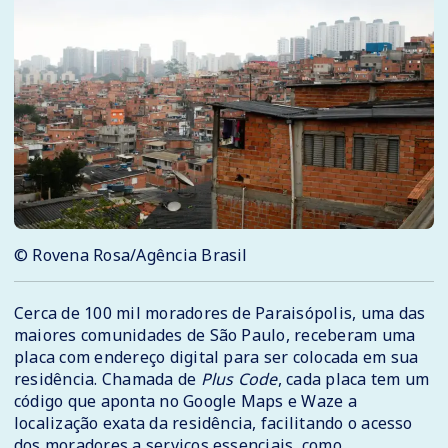
© Rovena Rosa/Agência Brasil
Cerca de 100 mil moradores de Paraisópolis, uma das
maiores comunidades de São Paulo, receberam uma
placa com endereço digital para ser colocada em sua
residência. Chamada de
Plus Code
, cada placa tem um
código que aponta no Google Maps e Waze a
localização exata da residência, facilitando o acesso
dos moradores a serviços essenciais, como