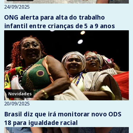
24/09/2025
ONG alerta para alta do trabalho
infantil entre crianças de 5 a 9 anos
Novidades
20/09/2025
Brasil diz que irá monitorar novo ODS
18 para igualdade racial