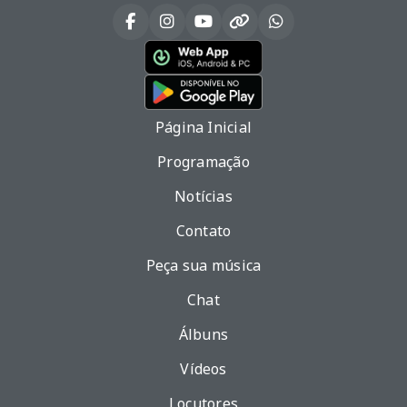
Página Inicial
Programação
Notícias
Contato
Peça sua música
Chat
Álbuns
Vídeos
Locutores