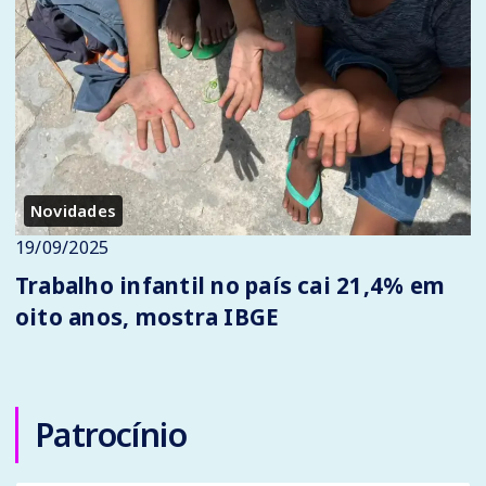
Novidades
19/09/2025
Trabalho infantil no país cai 21,4% em
oito anos, mostra IBGE
Patrocínio