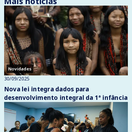
Mais notícias
Novidades
30/09/2025
Nova lei integra dados para
desenvolvimento integral da 1ª infância