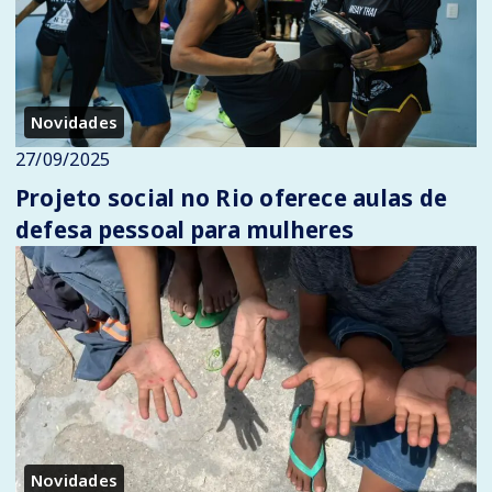
Novidades
27/09/2025
Projeto social no Rio oferece aulas de
defesa pessoal para mulheres
Novidades