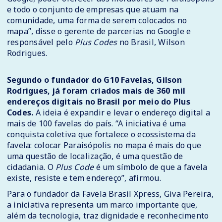
e todo o conjunto de empresas que atuam na
comunidade, uma forma de serem colocados no
mapa”, disse o gerente de parcerias no Google e
responsável pelo
Plus Codes
no Brasil, Wilson
Rodrigues.
Segundo o fundador do G10 Favelas, Gilson
Rodrigues, já foram criados mais de 360 mil
endereços digitais no Brasil por meio do Plus
Codes.
A ideia é expandir e levar o endereço digital a
mais de 100 favelas do país. “A iniciativa é uma
conquista coletiva que fortalece o ecossistema da
favela: colocar Paraisópolis no mapa é mais do que
uma questão de localização, é uma questão de
cidadania. O
Plus Code
é um símbolo de que a favela
existe, resiste e tem endereço”, afirmou.
Para o fundador da Favela Brasil Xpress, Giva Pereira,
a iniciativa representa um marco importante que,
além da tecnologia, traz dignidade e reconhecimento