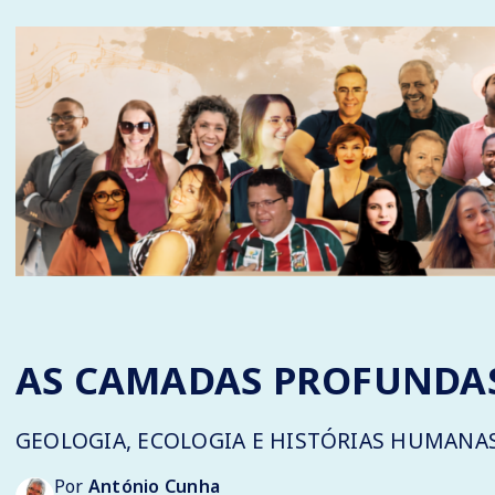
AS CAMADAS PROFUNDA
GEOLOGIA, ECOLOGIA E HISTÓRIAS HUMANA
Por
António Cunha