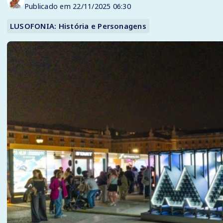
Publicado em 22/11/2025 06:30
LUSOFONIA: História e Personagens