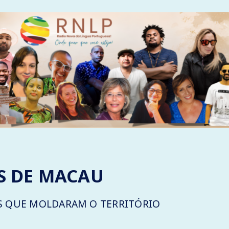
S DE MACAU
S QUE MOLDARAM O TERRITÓRIO