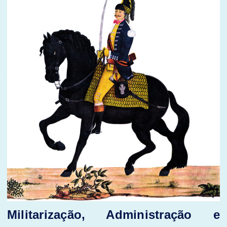
Militarização, Administração e