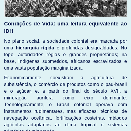
Condições de Vida: uma leitura equivalente ao
IDH
No plano social, a sociedade colonial era marcada por
uma
hierarquia rígida
e profundas desigualdades. No
topo, autoridades régias e grandes proprietários; na
base, indígenas submetidos, africanos escravizados e
uma vasta população marginalizada.
Economicamente, coexistiam a agricultura de
subsistência, o comércio de produtos como o pau-brasil
e o açúcar, e, a partir do final do século XVII, a
mineração aurífera como eixo dominante.
Tecnologicamente, o Brasil colonial operava com
instrumentos rudimentares, mas eficazes: técnicas de
navegação oceânica, fortificações costeiras, métodos
agrícolas adaptados ao clima tropical e sistemas