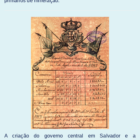
primários de mineração.
A criação do governo central em Salvador e a