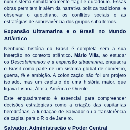
num sistema simultaneamente frágil e duradouro. Essas
obras permitem ir além da narrativa política tradicional e
observar o quotidiano, os conflitos sociais e as
estratégias de sobrevivência dos grupos subalternos.
Expansão Ultramarina e o Brasil no Mundo
Atlântico
Nenhuma história do Brasil é completa sem a sua
inserção no contexto atlântico.
Mário Villa
, ao estudar
os
Descobrimentos e a expansão ultramarina
, enquadra
o Brasil como parte de um sistema global de comércio,
guerra, fé e ambição. A colonização não foi um projeto
isolado, mas um capítulo de uma história maior, que
ligava Lisboa, África, América e Oriente.
Este enquadramento é essencial para compreender
decisões estratégicas como a criação das capitanias
hereditárias, a fundação de Salvador ou a transferência
da capital para o Rio de Janeiro.
Salvador, Administração e Poder Central