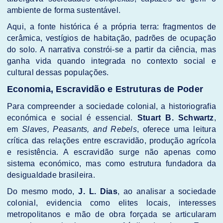
ambiente de forma sustentável.
Aqui, a fonte histórica é a própria terra: fragmentos de
cerâmica, vestígios de habitação, padrões de ocupação
do solo. A narrativa constrói-se a partir da ciência, mas
ganha vida quando integrada no contexto social e
cultural dessas populações.
Economia, Escravidão e Estruturas de Poder
Para compreender a sociedade colonial, a historiografia
económica e social é essencial.
Stuart B. Schwartz
,
em
Slaves, Peasants, and Rebels
, oferece uma leitura
crítica das relações entre escravidão, produção agrícola
e resistência. A escravidão surge não apenas como
sistema económico, mas como estrutura fundadora da
desigualdade brasileira.
Do mesmo modo,
J. L. Dias
, ao analisar a sociedade
colonial, evidencia como elites locais, interesses
metropolitanos e mão de obra forçada se articularam