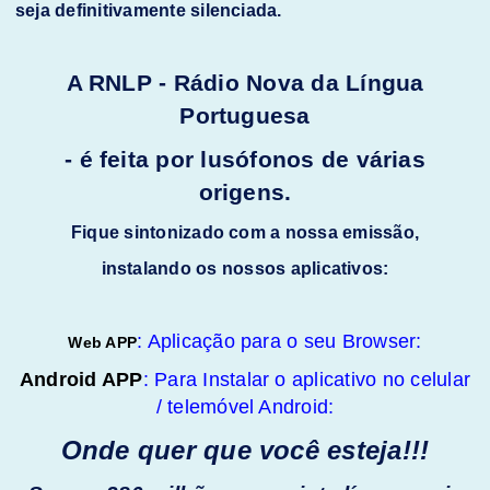
seja definitivamente silenciada.
A RNLP - Rádio Nova da Língua
Portuguesa
- é feita por lusófonos de várias
origens.
Fique sintonizado com a nossa emissão,
instalando os nossos aplicativos:
: Aplicação para o seu Browser:
Web APP
Android APP
: Para Instalar o aplicativo no celular
/ telemóvel Android:
Onde quer que você esteja!!!