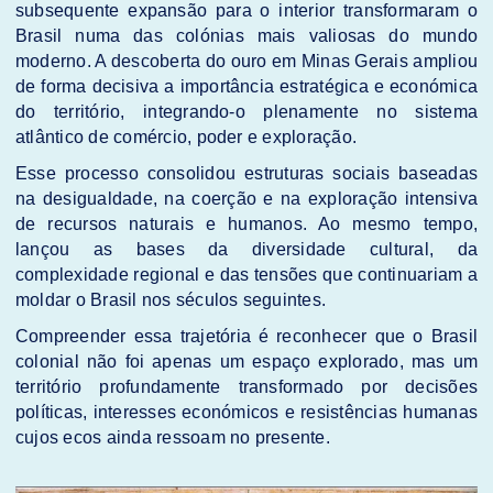
subsequente expansão para o interior transformaram o
Brasil numa das colónias mais valiosas do mundo
moderno. A descoberta do ouro em Minas Gerais ampliou
de forma decisiva a importância estratégica e económica
do território, integrando-o plenamente no sistema
atlântico de comércio, poder e exploração.
Esse processo consolidou estruturas sociais baseadas
na desigualdade, na coerção e na exploração intensiva
de recursos naturais e humanos. Ao mesmo tempo,
lançou as bases da diversidade cultural, da
complexidade regional e das tensões que continuariam a
moldar o Brasil nos séculos seguintes.
Compreender essa trajetória é reconhecer que o Brasil
colonial não foi apenas um espaço explorado, mas um
território profundamente transformado por decisões
políticas, interesses económicos e resistências humanas
cujos ecos ainda ressoam no presente.