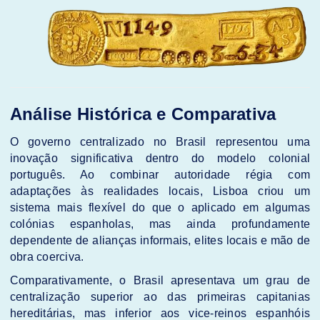
Análise Histórica e Comparativa
O governo centralizado no Brasil representou uma
inovação significativa dentro do modelo colonial
português. Ao combinar autoridade régia com
adaptações às realidades locais, Lisboa criou um
sistema mais flexível do que o aplicado em algumas
colónias espanholas, mas ainda profundamente
dependente de alianças informais, elites locais e mão de
obra coerciva.
Comparativamente, o Brasil apresentava um grau de
centralização superior ao das primeiras capitanias
hereditárias, mas inferior aos vice-reinos espanhóis