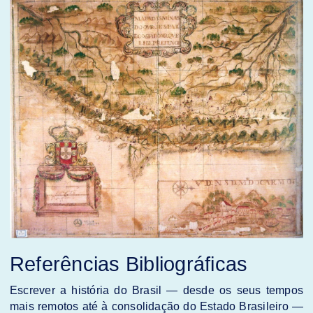
Referências Bibliográficas
Escrever a história do Brasil — desde os seus tempos
mais remotos até à consolidação do Estado Brasileiro —