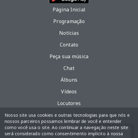
Página Inicial
Programação
Notícias
Contato
Peça sua música
Chat
Álbuns
Vídeos
Locutores
Política de privacidade
Nosso site usa cookies e outras tecnologias para que nós e
nossos parceiros possamos lembrar de você e entender
Eventos
como você usa o site. Ao continuar a navegação neste site
será considerado como consentimento implícito à nossa