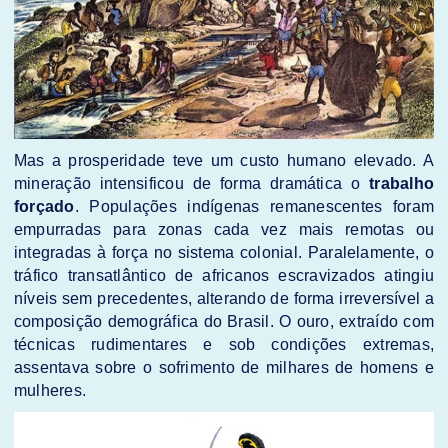
Mas a prosperidade teve um custo humano elevado. A
mineração intensificou de forma dramática o
trabalho
forçado
. Populações indígenas remanescentes foram
empurradas para zonas cada vez mais remotas ou
integradas à força no sistema colonial. Paralelamente, o
tráfico transatlântico de africanos escravizados atingiu
níveis sem precedentes, alterando de forma irreversível a
composição demográfica do Brasil. O ouro, extraído com
técnicas rudimentares e sob condições extremas,
assentava sobre o sofrimento de milhares de homens e
mulheres.