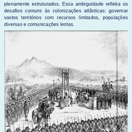
plenamente estruturados. Essa ambiguidade refletia os
desafios comuns às colonizações atlânticas: governar
vastos territórios com recursos limitados, populações
diversas e comunicações lentas.