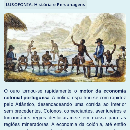
LUSOFONIA: História e Personagens
O ouro tornou-se rapidamente o
motor da economia
colonial portuguesa
. A notícia espalhou-se com rapidez
pelo Atlântico, desencadeando uma corrida ao interior
sem precedentes. Colonos, comerciantes, aventureiros e
funcionários régios deslocaram-se em massa para as
regiões mineradoras. A economia da colónia, até então