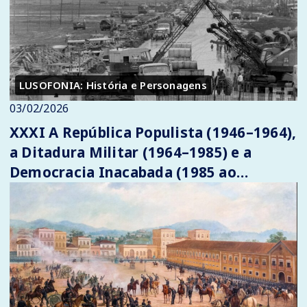
LUSOFONIA: História e Personagens
03/02/2026
XXXI A República Populista (1946–1964),
a Ditadura Militar (1964–1985) e a
Democracia Inacabada (1985 ao
presente)