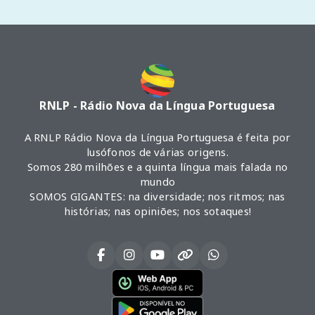
RNLP - Rádio Nova da Língua Portuguesa
A RNLP Rádio Nova da Língua Portuguesa é feita por
lusófonos de várias origens.
Somos 280 milhões e a quinta língua mais falada no
mundo
SOMOS GIGANTES: na diversidade; nos ritmos; nas
histórias; nas opiniões; nos sotaques!