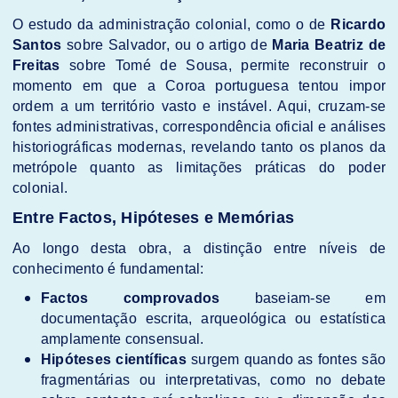
O estudo da administração colonial, como o de
Ricardo
Santos
sobre Salvador, ou o artigo de
Maria Beatriz de
Freitas
sobre Tomé de Sousa, permite reconstruir o
momento em que a Coroa portuguesa tentou impor
ordem a um território vasto e instável. Aqui, cruzam-se
fontes administrativas, correspondência oficial e análises
historiográficas modernas, revelando tanto os planos da
metrópole quanto as limitações práticas do poder
colonial.
Entre Factos, Hipóteses e Memórias
Ao longo desta obra, a distinção entre níveis de
conhecimento é fundamental:
Factos comprovados
baseiam-se em
documentação escrita, arqueológica ou estatística
amplamente consensual.
Hipóteses científicas
surgem quando as fontes são
fragmentárias ou interpretativas, como no debate