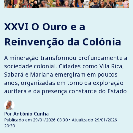
XXVI O Ouro e a
Reinvenção da Colónia
A mineração transformou profundamente a
sociedade colonial. Cidades como Vila Rica,
Sabará e Mariana emergiram em poucos
anos, organizadas em torno da exploração
aurífera e da presença constante do Estado
Por
António Cunha
Publicado em 29/01/2026 03:30 • Atualizado 29/01/2026
20:30