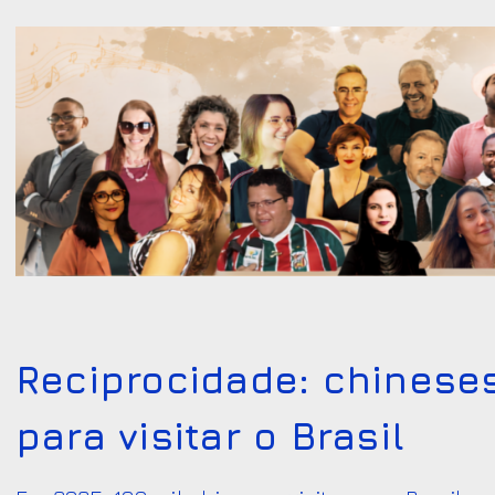
Reciprocidade: chineses
para visitar o Brasil