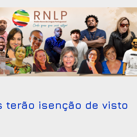
 terão isenção de visto