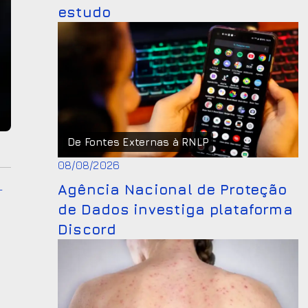
estudo
De Fontes Externas à RNLP
08/08/2026
Agência Nacional de Proteção
-
de Dados investiga plataforma
Discord
,