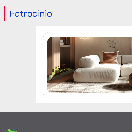
Patrocínio