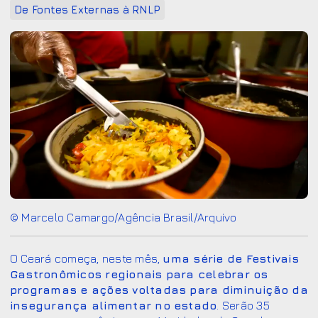
De Fontes Externas à RNLP
© Marcelo Camargo/Agência Brasil/Arquivo
O Ceará começa, neste mês,
uma série de Festivais
Gastronômicos regionais para celebrar os
programas e ações voltadas para diminuição da
insegurança alimentar no estado
. Serão 35