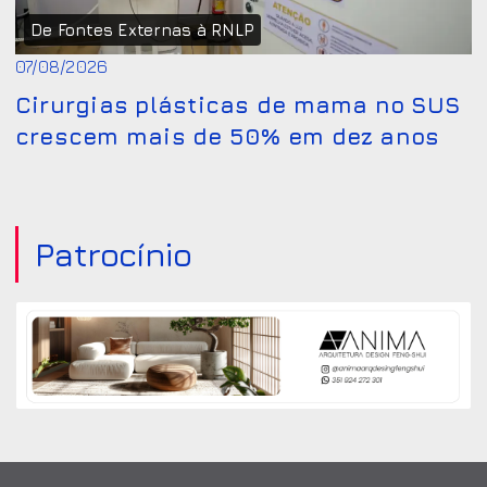
De Fontes Externas à RNLP
07/08/2026
Cirurgias plásticas de mama no SUS
crescem mais de 50% em dez anos
Patrocínio