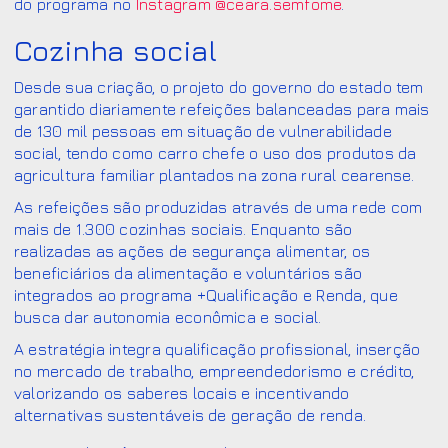
do programa no
Instagram @ceara.semfome
.
Cozinha social
Desde sua criação, o projeto do governo do estado tem
garantido diariamente refeições balanceadas para mais
de 130 mil pessoas em situação de vulnerabilidade
social, tendo como carro chefe o uso dos produtos da
agricultura familiar plantados na zona rural cearense.
As refeições são produzidas através de uma rede com
mais de 1.300 cozinhas sociais. Enquanto são
realizadas as ações de segurança alimentar, os
beneficiários da alimentação e voluntários são
integrados ao programa +Qualificação e Renda, que
busca dar autonomia econômica e social.
A estratégia integra qualificação profissional, inserção
no mercado de trabalho, empreendedorismo e crédito,
valorizando os saberes locais e incentivando
alternativas sustentáveis de geração de renda.