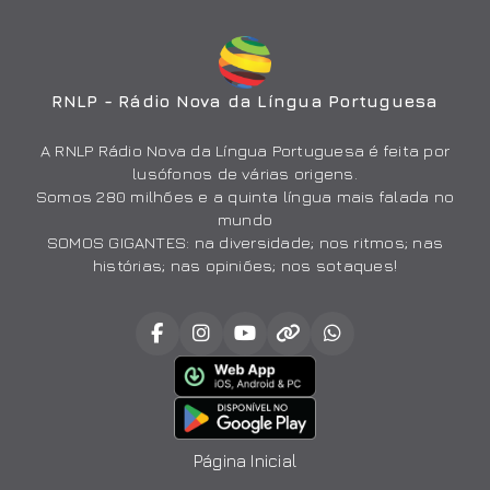
RNLP - Rádio Nova da Língua Portuguesa
A RNLP Rádio Nova da Língua Portuguesa é feita por
lusófonos de várias origens.
Somos 280 milhões e a quinta língua mais falada no
mundo
SOMOS GIGANTES: na diversidade; nos ritmos; nas
histórias; nas opiniões; nos sotaques!
Página Inicial