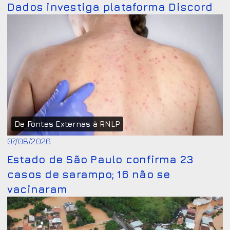
Dados investiga plataforma Discord
De Fontes Externas à RNLP
07/08/2026
Estado de São Paulo confirma 23
casos de sarampo; 16 não se
vacinaram