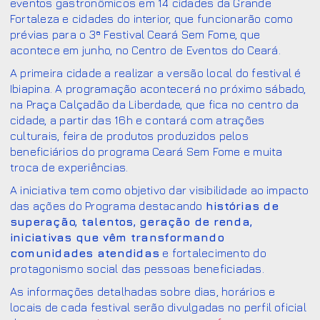
eventos gastronômicos em 14 cidades da Grande
Fortaleza e cidades do interior, que funcionarão como
prévias para o 3ª Festival Ceará Sem Fome, que
acontece em junho, no Centro de Eventos do Ceará.
A primeira cidade a realizar a versão local do festival é
Ibiapina. A programação acontecerá no próximo sábado,
na Praça Calçadão da Liberdade, que fica no centro da
cidade, a partir das 16h e contará com atrações
culturais, feira de produtos produzidos pelos
beneficiários do programa Ceará Sem Fome e muita
troca de experiências.
A iniciativa tem como objetivo dar visibilidade ao impacto
das ações do Programa destacando
histórias de
superação, talentos, geração de renda,
iniciativas que vêm transformando
comunidades atendidas
e fortalecimento do
protagonismo social das pessoas beneficiadas.
As informações detalhadas sobre dias, horários e
locais de cada festival serão divulgadas no perfil oficial