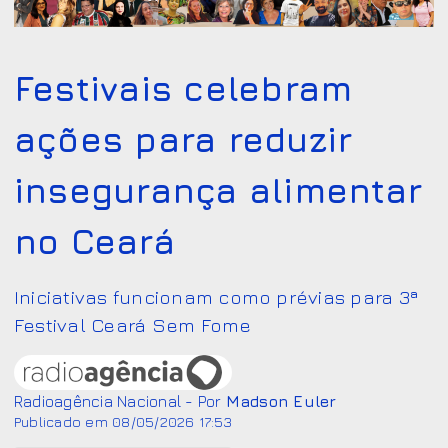
Festivais celebram
ações para reduzir
insegurança alimentar
no Ceará
Iniciativas funcionam como prévias para 3ª
Festival Ceará Sem Fome
Radioagência Nacional - Por
Madson Euler
Publicado em 08/05/2026 17:53