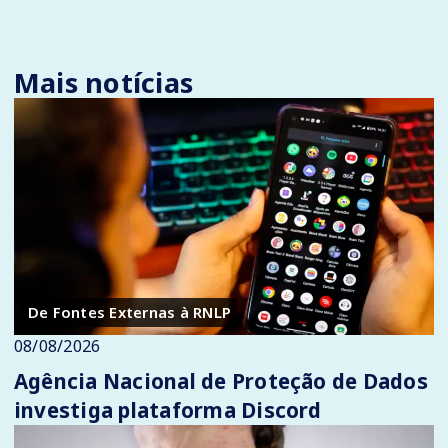
Mais notícias
De Fontes Externas à RNLP
08/08/2026
Agência Nacional de Proteção de Dados
investiga plataforma Discord