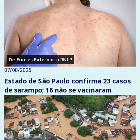
De Fontes Externas à RNLP
07/08/2026
Estado de São Paulo confirma 23 casos
de sarampo; 16 não se vacinaram