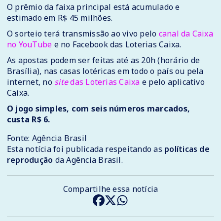
O prêmio da faixa principal está acumulado e
estimado em R$ 45 milhões.
O sorteio terá transmissão ao vivo pelo
canal da Caixa
no YouTube
e no Facebook das Loterias Caixa.
As apostas podem ser feitas até as 20h (horário de
Brasília), nas casas lotéricas em todo o país ou pela
internet, no
site
das Loterias Caixa
e pelo aplicativo
Caixa.
O jogo simples, com seis números marcados,
custa R$ 6.
Fonte: Agência Brasil
Esta notícia foi publicada respeitando as
políticas de
reprodução
da Agência Brasil.
Compartilhe essa notícia