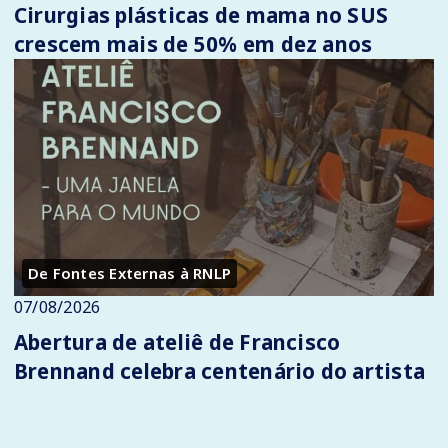
Cirurgias plásticas de mama no SUS
crescem mais de 50% em dez anos
De Fontes Externas à RNLP
07/08/2026
Abertura de ateliê de Francisco
Brennand celebra centenário do artista