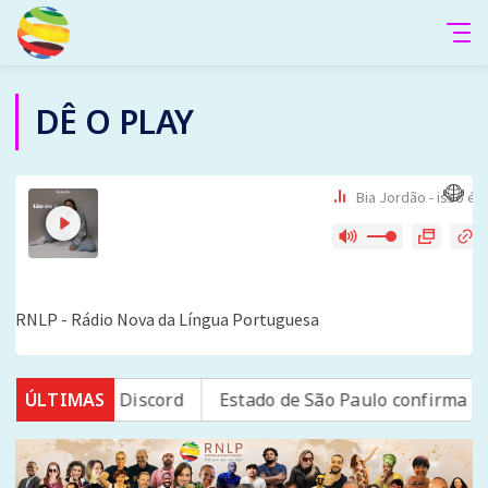
DÊ O PLAY
ataforma Discord
ÚLTIMAS
Estado de São Paulo confirma 23 caso