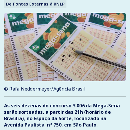
De Fontes Externas à RNLP
© Rafa Neddermeyer/Agência Brasil
As seis dezenas do concurso 3.006 da Mega-Sena
serão sorteadas, a partir das 21h (horário de
Brasília), no Espaço da Sorte, localizado na
Avenida Paulista, nº 750, em São Paulo.