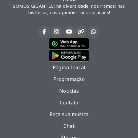
SOMOS GIGANTES: na diversidade; nos ritmos; nas
histórias; nas opiniões; nos sotaques!
Página Inicial
Programação
Notícias
Contato
Peça sua música
Chat
Álbuns