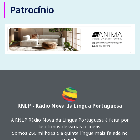
Patrocínio
RNLP - Rádio Nova da Língua Portuguesa
A RNLP Rádio Nova da Língua Portuguesa é feita por
lusófonos de várias origens.
Somos 280 milhões e a quinta língua mais falada no
mundo