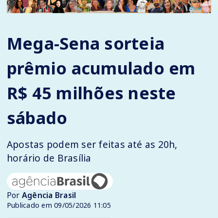
Mega-Sena sorteia
prêmio acumulado em
R$ 45 milhões neste
sábado
Apostas podem ser feitas até as 20h,
horário de Brasília
Por
Agência Brasil
Publicado em 09/05/2026 11:05