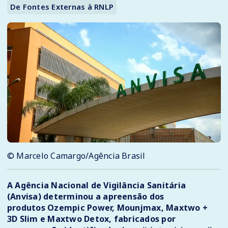
De Fontes Externas à RNLP
© Marcelo Camargo/Agência Brasil
A Agência Nacional de Vigilância Sanitária
(Anvisa) determinou a apreensão dos
produtos Ozempic Power, Mounjmax, Maxtwo +
3D Slim e Maxtwo Detox, fabricados por