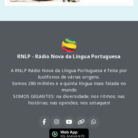
RNLP - Rádio Nova da Língua Portuguesa
A RNLP Rádio Nova da Língua Portuguesa é feita por
lusófonos de várias origens.
Somos 280 milhões e a quinta língua mais falada no
mundo
SOMOS GIGANTES: na diversidade; nos ritmos; nas
histórias; nas opiniões; nos sotaques!