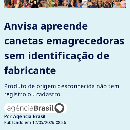
Anvisa apreende
canetas emagrecedoras
sem identificação de
fabricante
Produto de origem desconhecida não tem
registro ou cadastro
Por
Agência Brasil
Publicado em 12/05/2026 08:26