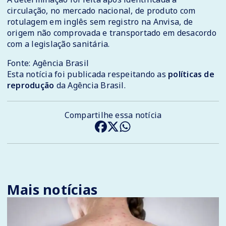
circulação, no mercado nacional, de produto com
rotulagem em inglês sem registro na Anvisa, de
origem não comprovada e transportado em desacordo
com a legislação sanitária.
Fonte: Agência Brasil
Esta notícia foi publicada respeitando as
políticas de
reprodução
da Agência Brasil.
Compartilhe essa notícia
Mais notícias