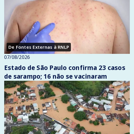
De Fontes Externas à RNLP
07/08/2026
Estado de São Paulo confirma 23 casos
de sarampo; 16 não se vacinaram