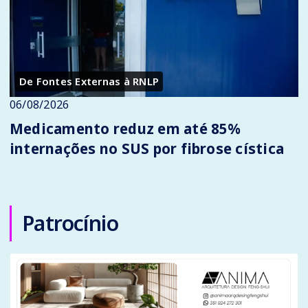
De Fontes Externas à RNLP
06/08/2026
Medicamento reduz em até 85%
internações no SUS por fibrose cística
Patrocínio