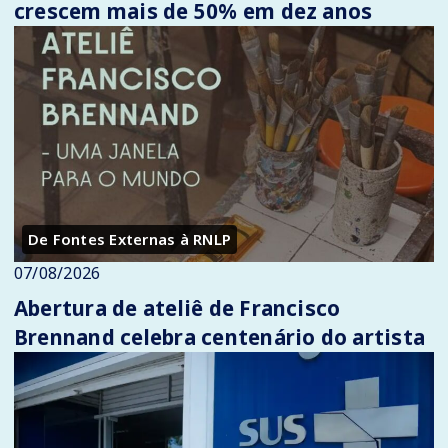
crescem mais de 50% em dez anos
De Fontes Externas à RNLP
07/08/2026
Abertura de ateliê de Francisco
Brennand celebra centenário do artista