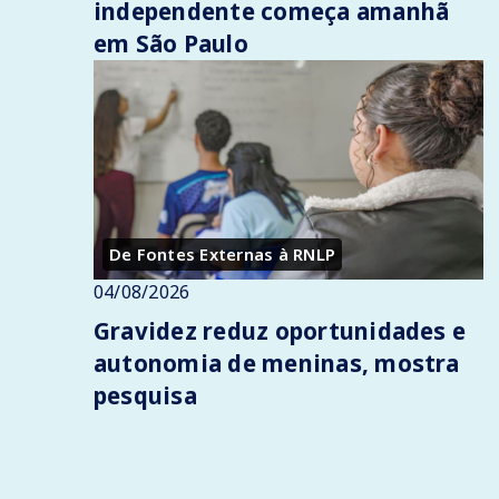
independente começa amanhã
em São Paulo
De Fontes Externas à RNLP
04/08/2026
Gravidez reduz oportunidades e
autonomia de meninas, mostra
pesquisa