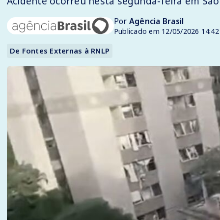
Acidente ocorreu nesta segunda-feira em São 
Por
Agência Brasil
Publicado em 12/05/2026 14:42
De Fontes Externas à RNLP