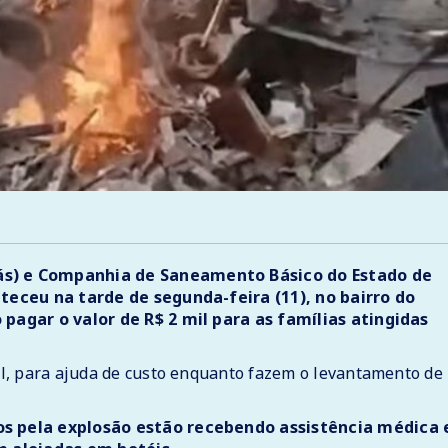
s) e Companhia de Saneamento Básico do Estado de
teceu na tarde de segunda-feira (11), no bairro do
pagar o valor de R$ 2 mil para as famílias atingidas
l, para ajuda de custo enquanto fazem o levantamento de
s pela explosão estão recebendo assistência médica 