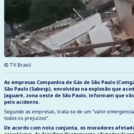
© TV Brasil
As empresas Companhia de Gás de São Paulo (Comgá
São Paulo (Sabesp), envolvidas na explosão que acon
Jaguaré, zona oeste de São Paulo, informam que vão 
pelo acidente.
Segundo as empresas, trata-se de um “valor emergencia
todos os prejuízos”.
De acordo com nota conjunta, os moradores afetado