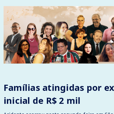
Famílias atingidas por e
inicial de R$ 2 mil