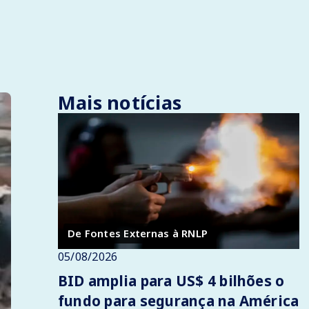
Mais notícias
De Fontes Externas à RNLP
05/08/2026
BID amplia para US$ 4 bilhões o
fundo para segurança na América