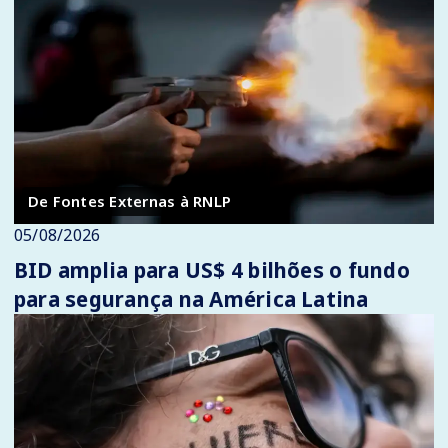
De Fontes Externas à RNLP
05/08/2026
BID amplia para US$ 4 bilhões o fundo
para segurança na América Latina