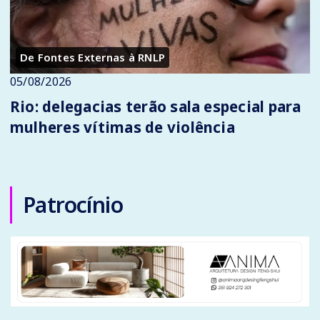
De Fontes Externas à RNLP
05/08/2026
Rio: delegacias terão sala especial para
mulheres vítimas de violência
Patrocínio