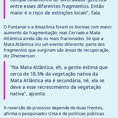
entre esses diferentes fragmentos. Então
maior é o risco de extinções locais", fala.
O Pantanal e a Amazônia foram os biomas com maior
aumento da fragmentação, mas Cerrado e Mata
Atlântica ainda são os mais fracionados. Só que a
Mata Atlântica viu um evento diferente: parte dos
fragmentos que surgiram são áreas de recuperação,
diz Dhemerson:
"Na Mata Atlântica, eh, a gente estima que
cerca de 18,5% da vegetação nativa da
Mata Atlântica ela é secundária, né, ela se
deve a esse recrescimento da vegetação
nativa", aponta.
A reversão do processo depende de duas frentes,
afirma o pesquisador. Uma é de políticas públicas