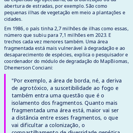
abertura de estradas, por exemplo. São como
pequenas ilhas de vegetação em meio a plantações e
cidades.
Em 1986, o país tinha 2,7 milhões de ilhas como essas,
número que subiu para 7,1 milhões em 2023. E
trechos cada vez menores também. Uma área
fragmentada está mais vulnerável à degradação e ao
desaparecimento de espécies, explica o pesquisador e
coordenador do módulo de degradação do MapBiomas,
Dhemerson Conciani:
"Por exemplo, a área de borda, né, a deriva
de agrotóxico, a suscetibilidade ao fogo e
também entra uma questão que é o
isolamento dos fragmentos. Quanto mais
fragmentada uma área está, maior vai ser
a distância entre esses fragmentos, o que
vai dificultar a colonização, o
compartilhamento de diversidade genética