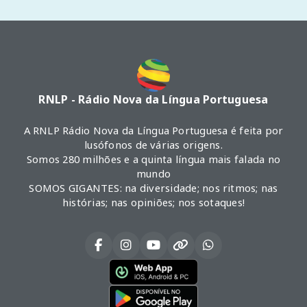
RNLP - Rádio Nova da Língua Portuguesa
A RNLP Rádio Nova da Língua Portuguesa é feita por
lusófonos de várias origens.
Somos 280 milhões e a quinta língua mais falada no
mundo
SOMOS GIGANTES: na diversidade; nos ritmos; nas
histórias; nas opiniões; nos sotaques!