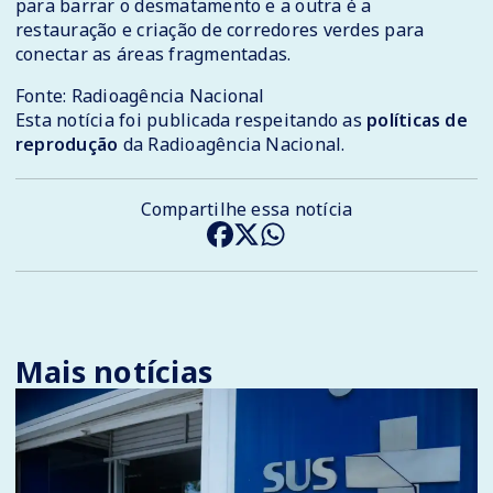
para barrar o desmatamento e a outra é a
restauração e criação de corredores verdes para
conectar as áreas fragmentadas.
Fonte: Radioagência Nacional
Esta notícia foi publicada respeitando as
políticas de
reprodução
da Radioagência Nacional.
Compartilhe essa notícia
Mais notícias