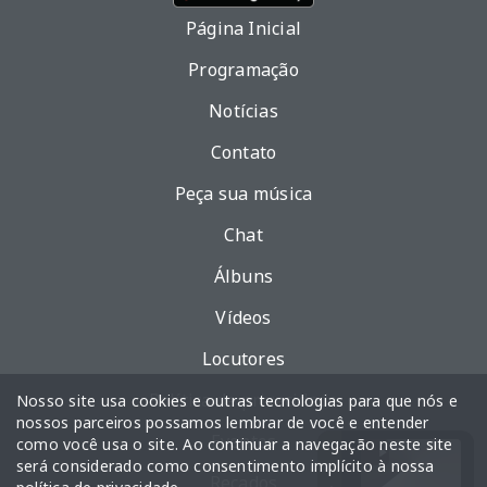
Página Inicial
Programação
Notícias
Contato
Peça sua música
Chat
Álbuns
Vídeos
Locutores
Política de privacidade
Nosso site usa cookies e outras tecnologias para que nós e
nossos parceiros possamos lembrar de você e entender
Eventos
como você usa o site. Ao continuar a navegação neste site
será considerado como consentimento implícito à nossa
Recados