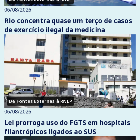
06/08/2026
Rio concentra quase um terço de casos
de exercício ilegal da medicina
De Fontes Externas à RNLP
06/08/2026
Lei prorroga uso do FGTS em hospitais
filantrópicos ligados ao SUS