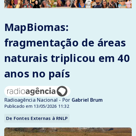
MapBiomas:
fragmentação de áreas
naturais triplicou em 40
anos no país
Radioagência Nacional - Por
Gabriel Brum
Publicado em 13/05/2026 11:32
De Fontes Externas à RNLP