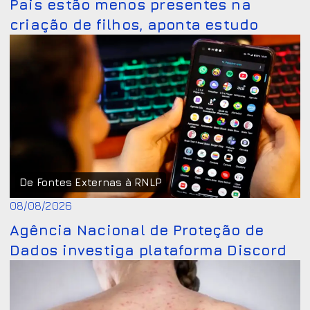
Pais estão menos presentes na
criação de filhos, aponta estudo
De Fontes Externas à RNLP
08/08/2026
Agência Nacional de Proteção de
Dados investiga plataforma Discord