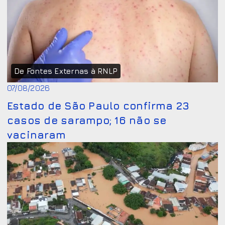
De Fontes Externas à RNLP
07/08/2026
Estado de São Paulo confirma 23
casos de sarampo; 16 não se
vacinaram