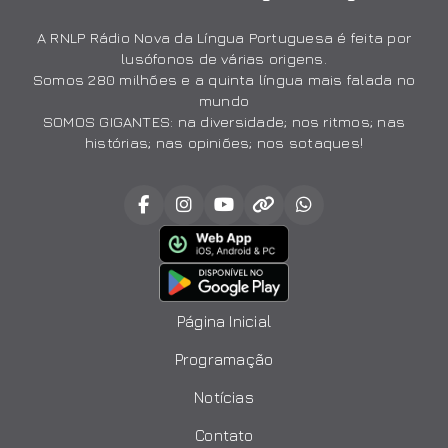
A RNLP Rádio Nova da Língua Portuguesa é feita por
lusófonos de várias origens.
Somos 280 milhões e a quinta língua mais falada no
mundo
SOMOS GIGANTES: na diversidade; nos ritmos; nas
histórias; nas opiniões; nos sotaques!
Página Inicial
Programação
Notícias
Contato