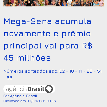
Mega-Sena acumula
novamente e prêmio
principal vai para R$
45 milhões
Números sorteados são: 02 - 10 - 11 - 25 - 51
- 56
Por
Agência Brasil
Publicado em 08/07/2026 08:26