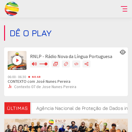
DÊ O PLAY
estudo
ÚLTIMAS
Agência Nacional de Proteção de Dados investiga