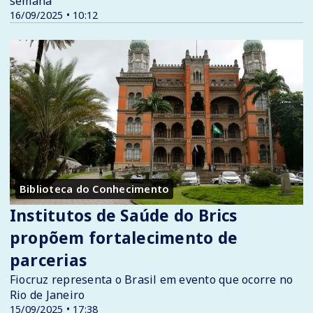
semana
16/09/2025 • 10:12
Biblioteca do Conhecimento
Institutos de Saúde do Brics
propõem fortalecimento de
parcerias
Fiocruz representa o Brasil em evento que ocorre no
Rio de Janeiro
15/09/2025 • 17:38