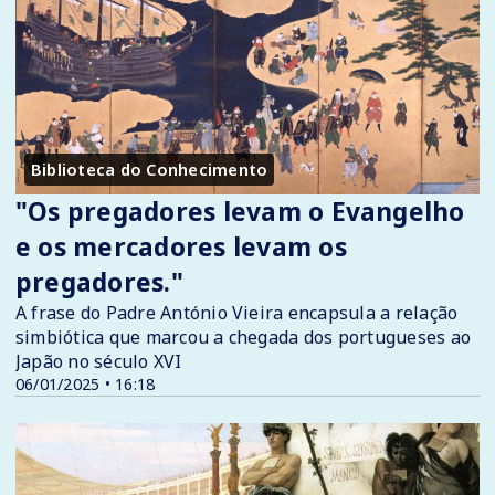
Biblioteca do Conhecimento
"Os pregadores levam o Evangelho
e os mercadores levam os
pregadores."
A frase do Padre António Vieira encapsula a relação
simbiótica que marcou a chegada dos portugueses ao
Japão no século XVI
06/01/2025 • 16:18