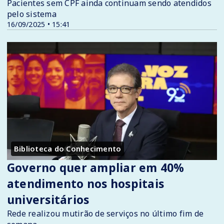
Pacientes sem CPF ainda continuam sendo atendidos
pelo sistema
16/09/2025 • 15:41
Biblioteca do Conhecimento
Governo quer ampliar em 40%
atendimento nos hospitais
universitários
Rede realizou mutirão de serviços no último fim de