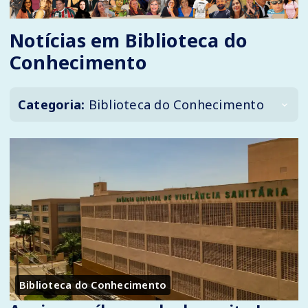
Notícias em Biblioteca do
Conhecimento
Categoria:
Biblioteca do Conhecimento
Biblioteca do Conhecimento