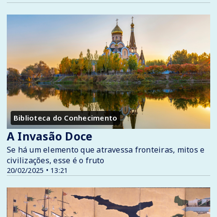
Biblioteca do Conhecimento
A Invasão Doce
Se há um elemento que atravessa fronteiras, mitos e
civilizações, esse é o fruto
20/02/2025 • 13:21