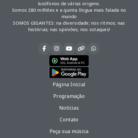
lusófonos de várias origens.
Somos 280 milhões e a quinta língua mais falada no
mundo
SOMOS GIGANTES: na diversidade; nos ritmos; nas
histórias; nas opiniões; nos sotaques!
Página Inicial
Programação
Notícias
Contato
Peça sua música