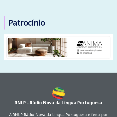
Patrocínio
RNLP - Rádio Nova da Língua Portuguesa
A RNLP Rádio Nova da Língua Portuguesa é feita por