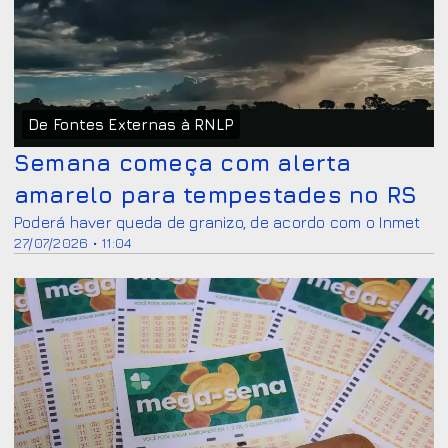
De Fontes Externas à RNLP
Semana começa com alerta
amarelo para tempestades no RS
Poderá haver queda de granizo, de acordo com o Inmet
27/07/2026 • 11:04