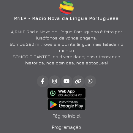
RNLP - Rádio Nova da Língua Portuguesa
A RNLP Rádio Nova da Língua Portuguesa é feita por
lusófonos de várias origens.
Somos 280 milhões e a quinta língua mais falada no
mundo
SOMOS GIGANTES: na diversidade; nos ritmos; nas
histórias; nas opiniões; nos sotaques!
Página Inicial
Programação