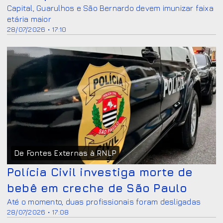
Capital, Guarulhos e São Bernardo devem imunizar faixa
etária maior
28/07/2026 • 17:10
De Fontes Externas à RNLP
Polícia Civil investiga morte de
bebê em creche de São Paulo
Até o momento, duas profissionais foram desligadas
28/07/2026 • 17:08